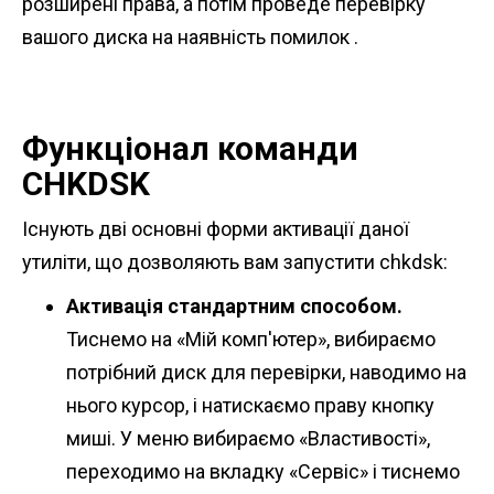
розширені права, а потім проведе перевірку
вашого диска на наявність помилок .
Функціонал команди
CHKDSK
Існують дві основні форми активації даної
утиліти, що дозволяють вам запустити chkdsk:
Активація стандартним способом.
Тиснемо на «Мій комп'ютер», вибираємо
потрібний диск для перевірки, наводимо на
нього курсор, і натискаємо праву кнопку
миші. У меню вибираємо «Властивості»,
переходимо на вкладку «Сервіс» і тиснемо