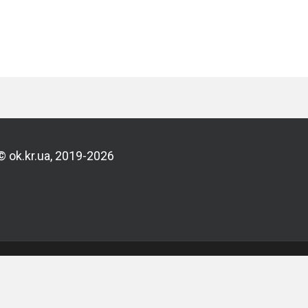
© ok.kr.ua, 2019-2026