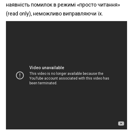
наявність помилок в режимі «просто читання»
(read only), неможливо виправляючи їх.