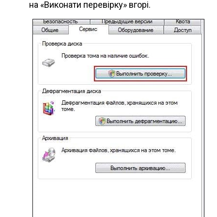
на «Виконати перевірку» вгорі.