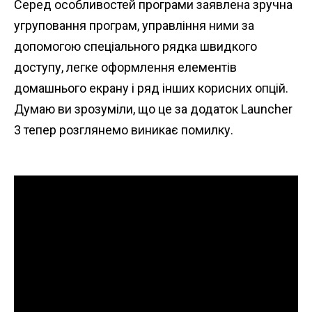
Серед особливостей програми заявлена ​​зручна
угруповання програм, управління ними за
допомогою спеціального рядка швидкого
доступу, легке оформлення елементів
домашнього екрану і ряд інших корисних опцій.
Думаю ви зрозуміли, що це за додаток Launcher
3 тепер розглянемо виникає помилку.