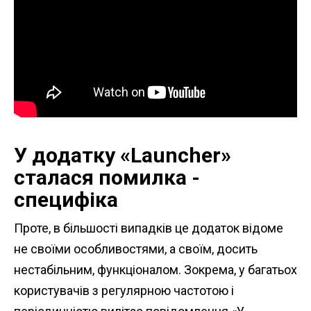
У додатку «Launcher»
сталася помилка -
специфіка
Проте, в більшості випадків це додаток відоме
не своїми особливостями, а своїм, досить
нестабільним, функціоналом. Зокрема, у багатьох
користувачів з регулярною частотою і