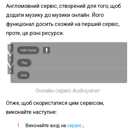
Англомовний сервіс, створений для того, щоб
додати музику до музики онлайн. Його
функціонал досить схожий на перший сервіс,
проте, це різні ресурси.
Онлайн сервіс Audiojoiner
Отже, щоб скористатися цим сервісом,
виконайте наступне:
Виконайте вхід на
сервіс
;