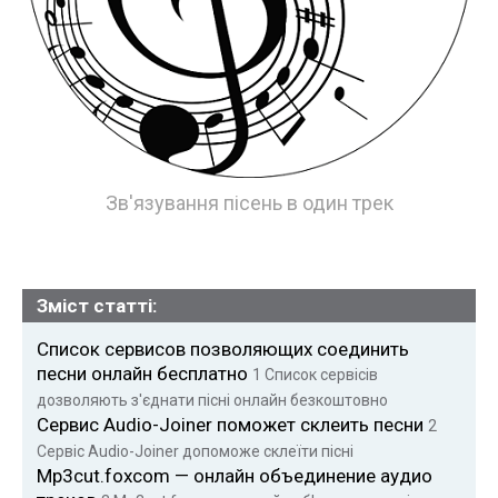
Зв'язування пісень в один трек
Зміст статті:
Список сервисов позволяющих соединить
песни онлайн бесплатно
1
Список сервісів
дозволяють з'єднати пісні онлайн безкоштовно
Сервис Audio-Joiner поможет склеить песни
2
Сервіс Audio-Joiner допоможе склеїти пісні
Mp3cut.foxcom — онлайн объединение аудио