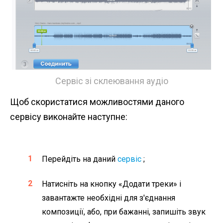
Сервіс зі склеювання аудіо
Щоб скористатися можливостями даного
сервісу виконайте наступне:
Перейдіть на даний
сервіс
;
Натисніть на кнопку «Додати треки» і
завантажте необхідні для з'єднання
композиції, або, при бажанні, запишіть звук