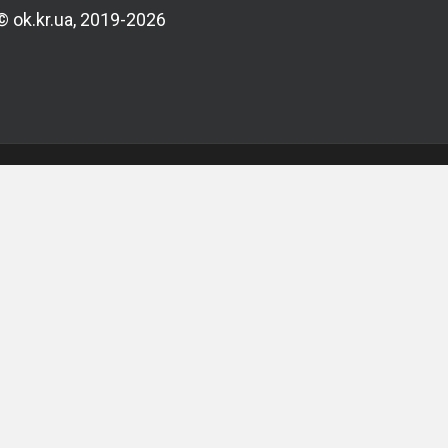
© ok.kr.ua, 2019-2026