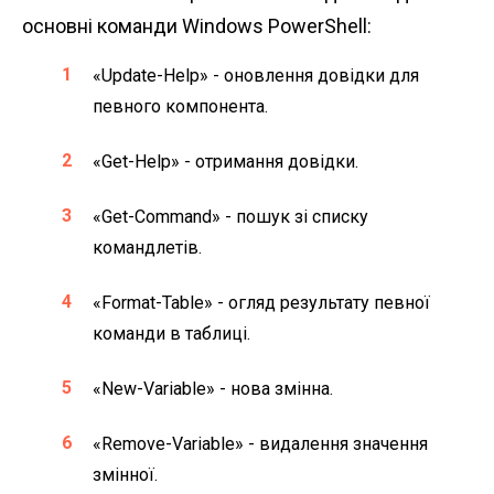
основні команди Windows PowerShell:
«Update-Help» - оновлення довідки для
певного компонента.
«Get-Help» - отримання довідки.
«Get-Command» - пошук зі списку
командлетів.
«Format-Table» - огляд результату певної
команди в таблиці.
«New-Variable» - нова змінна.
«Remove-Variable» - видалення значення
змінної.