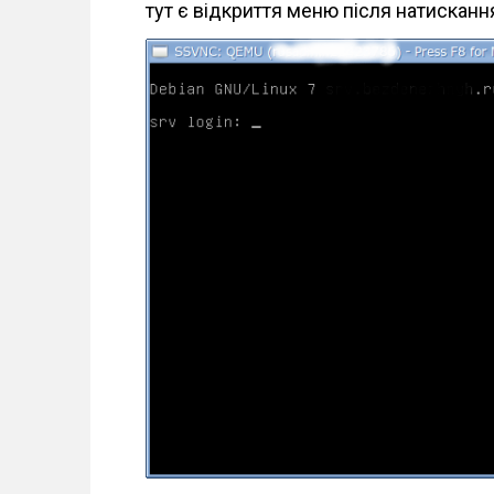
тут є відкриття меню після натискання