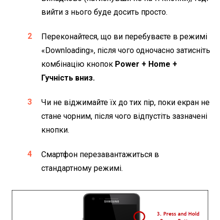
вийти з нього буде досить просто.
Переконайтеся, що ви перебуваєте в режимі
«Downloading», після чого одночасно затисніть
комбінацію кнопок
Power
+ Home +
Гучність вниз.
Чи не віджимайте їх до тих пір, поки екран не
стане чорним, після чого відпустіть зазначені
кнопки.
Смартфон перезавантажиться в
стандартному режимі.