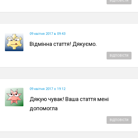
ВІДПОВІСТИ
09 квітня 2017 в 09:43
Відмінна стаття! Дякуємо.
ВІДПОВІСТИ
09 квітня 2017 о 19:12
Дякую чувак! Ваша стаття мені
допомогла
ВІДПОВІСТИ