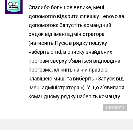
Спасибо большое велике, мені
допомогло відкрити флешку Lenovo за
допомогою: Запустіть командний
рядок від імені адміністратора
(натисніть Пуск, в рядку пошуку
наберіть cmd, в списку знайдених
програм зверху з'явиться відповідна
програма, клікніть на ній правою
клавішею миші та виберіть «Запуск від
імені адміністратора »). У що з'явилася
командному рядку наберіть команду
ВІДПОВІСТИ