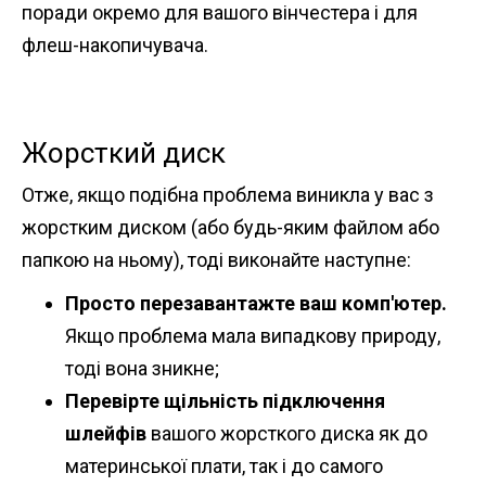
поради окремо для вашого вінчестера і для
флеш-накопичувача.
Жорсткий диск
Отже, якщо подібна проблема виникла у вас з
жорстким диском (або будь-яким файлом або
папкою на ньому), тоді виконайте наступне:
Просто перезавантажте ваш комп'ютер.
Якщо проблема мала випадкову природу,
тоді вона зникне;
Перевірте щільність підключення
шлейфів
вашого жорсткого диска як до
материнської плати, так і до самого