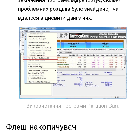
проблемних розділів було знайдено, і чи
вдалося відновити дані з них.
Використання програми Partition Guru
Флеш-накопичувач