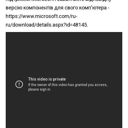
версію компонентів для свого комп'ютера -
https://www.microsoft.com/ru-
ru/download/details.aspx?id=48145.