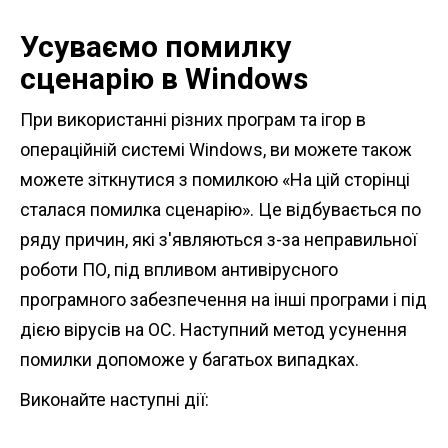
Усуваємо помилку
сценарію в Windows
При використанні різних програм та ігор в
операційній системі Windows, ви можете також
можете зіткнутися з помилкою «На цій сторінці
сталася помилка сценарію». Це відбувається по
ряду причин, які з'являються з-за неправильної
роботи ПО, під впливом антивірусного
програмного забезпечення на інші програми і під
дією вірусів на ОС. Наступний метод усунення
помилки допоможе у багатьох випадках.
Виконайте наступні дії: