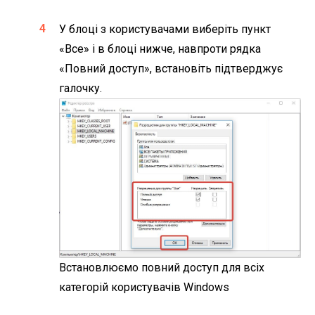
У блоці з користувачами виберіть пункт
«Все» і в блоці нижче, навпроти рядка
«Повний доступ», встановіть підтверджує
галочку.
Встановлюємо повний доступ для всіх
категорій користувачів Windows