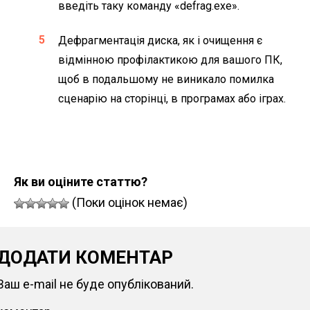
введіть таку команду «defrag.exe».
Дефрагментація диска, як і очищення є
відмінною профілактикою для вашого ПК,
щоб в подальшому не виникало помилка
сценарію на сторінці, в програмах або іграх.
Як ви оціните статтю?
(Поки оцінок немає)
ДОДАТИ КОМЕНТАР
Ваш e-mail не буде опублікований.