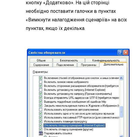
кнопку «Додатково». На цій сторінці
необхідно поставити галочки в пунктах
«Вимкнути налагодження сценаріїв» на всіх
пунктах, якщо їх декілька.