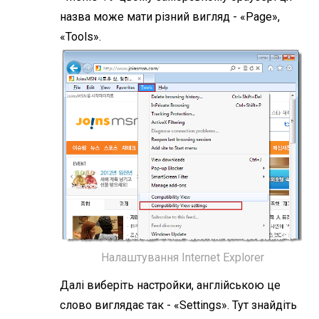
назва може мати різний вигляд - «Page»,
«Tools».
Налаштування Internet Explorer
Далі виберіть настройки, англійською це
слово виглядає так - «Settings». Тут знайдіть