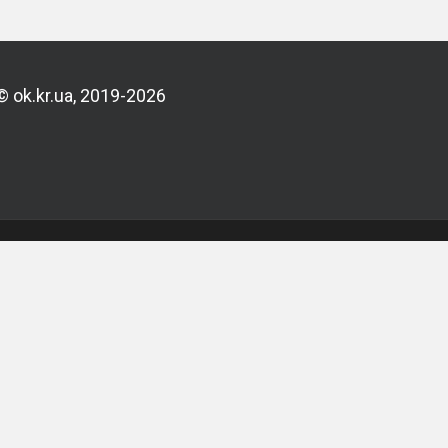
© ok.kr.ua, 2019-2026