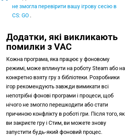
не змогла перевірити вашу ігрову сесію в
CS: GO
.
Додатки, які викликають
помилки з VAC
Кожна програма, яка працює у фоновому
режимі, може вплинути на роботу Steam або на
конкретно взяту гру з бібліотеки. Розробники
ігор рекомендують завжди вимикати всі
непотрібні фонові програми і процеси, щоб
нічого не змогло перешкодити або стати
причиною конфлікту в роботі гри. Після того, як
ви закриєте гру і Стим, ви можете знову
запустити будь-який фоновий процес.