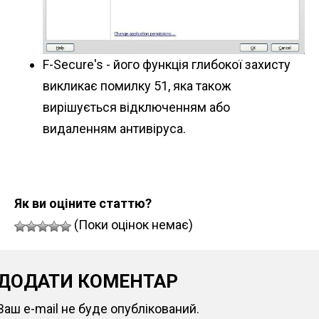
F-Secure's - його функція глибокої захисту
викликає помилку 51, яка також
вирішується відключенням або
видаленням антивіруса.
Як ви оціните статтю?
(Поки оцінок немає)
ДОДАТИ КОМЕНТАР
Ваш e-mail не буде опублікований.