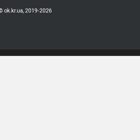
© ok.kr.ua, 2019-2026