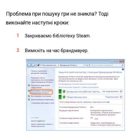
Проблема при пошуку гри не зникла? Тоді
виконайте наступні кроки:
Закриваємо бібліотеку Steam.
Вимкніть на час брандмауер.