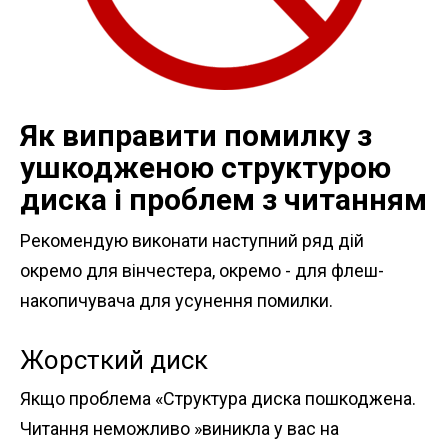
Як виправити помилку з
ушкодженою структурою
диска і проблем з читанням
Рекомендую виконати наступний ряд дій
окремо для вінчестера, окремо - для флеш-
накопичувача для усунення помилки.
Жорсткий диск
Якщо проблема «Структура диска пошкоджена.
Читання неможливо »виникла у вас на