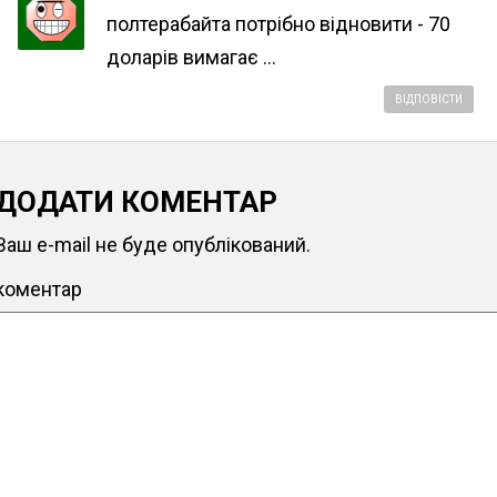
полтерабайта потрібно відновити - 70
доларів вимагає ...
ВІДПОВІСТИ
ДОДАТИ КОМЕНТАР
Ваш e-mail не буде опублікований.
коментар