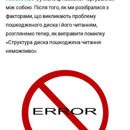
між собою. Після того, як ми розібралися з
факторами, що викликають проблему
пошкодженого диска і його читанням,
розглянемо тепер, як виправити помилку
«Структура диска пошкоджена читання
неможливо».