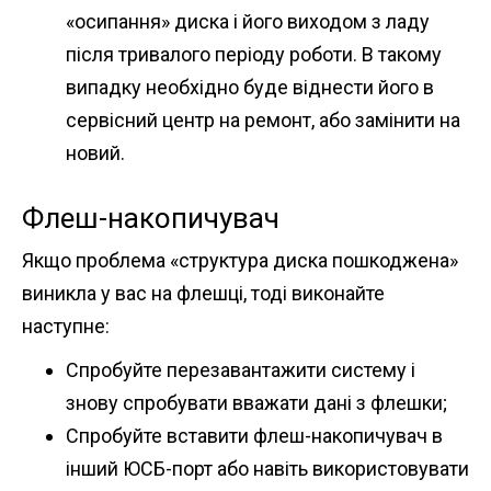
«осипання» диска і його виходом з ладу
після тривалого періоду роботи. В такому
випадку необхідно буде віднести його в
сервісний центр на ремонт, або замінити на
новий.
Флеш-накопичувач
Якщо проблема «структура диска пошкоджена»
виникла у вас на флешці, тоді виконайте
наступне:
Спробуйте перезавантажити систему і
знову спробувати вважати дані з флешки;
Спробуйте вставити флеш-накопичувач в
інший ЮСБ-порт або навіть використовувати