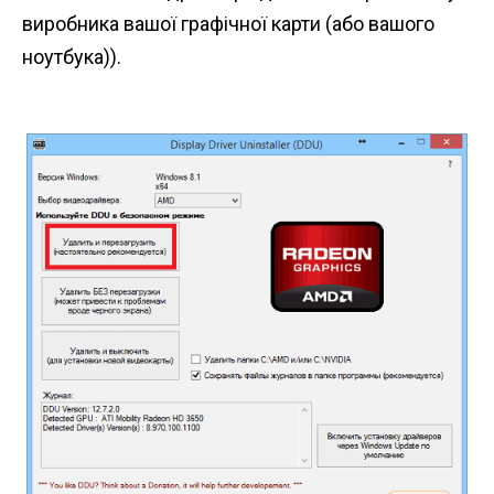
виробника вашої графічної карти (або вашого
ноутбука)).