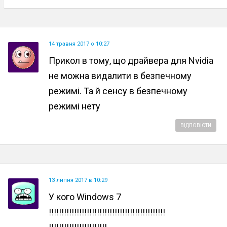
14 травня 2017 о 10:27
Прикол в тому, що драйвера для Nvidia
не можна видалити в безпечному
режимі. Та й сенсу в безпечному
режимі нету
ВІДПОВІСТИ
13 липня 2017 в 10:29
У кого Windows 7
!!!!!!!!!!!!!!!!!!!!!!!!!!!!!!!!!!!!!!!!!!!!!!