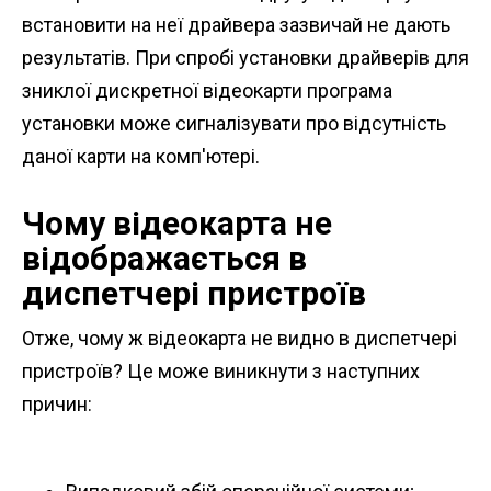
встановити на неї драйвера зазвичай не дають
результатів. При спробі установки драйверів для
зниклої дискретної відеокарти програма
установки може сигналізувати про відсутність
даної карти на комп'ютері.
Чому відеокарта не
відображається в
диспетчері пристроїв
Отже, чому ж відеокарта не видно в диспетчері
пристроїв? Це може виникнути з наступних
причин: