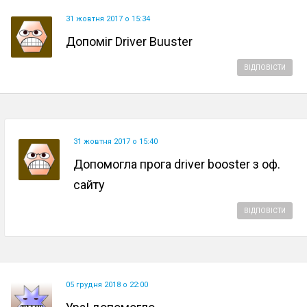
31 жовтня 2017 о 15:34
Допоміг Driver Buuster
ВІДПОВІСТИ
31 жовтня 2017 о 15:40
Допомогла прога driver booster з оф.
сайту
ВІДПОВІСТИ
05 грудня 2018 о 22:00