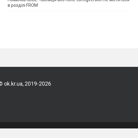
в розділі FROM
© ok.kr.ua, 2019-2026