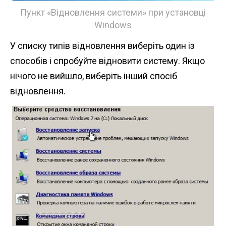
Пункт «Відновлення системи» при установці
Windows
У списку типів відновлення виберіть один із
способів і спробуйте відновити систему. Якщо
нічого не вийшло, виберіть інший спосіб
відновлення.