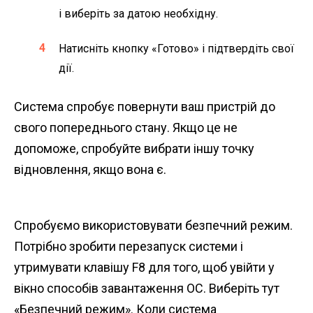
і виберіть за датою необхідну.
Натисніть кнопку «Готово» і підтвердіть свої
дії.
Система спробує повернути ваш пристрій до
свого попереднього стану. Якщо це не
допоможе, спробуйте вибрати іншу точку
відновлення, якщо вона є.
Спробуємо використовувати безпечний режим.
Потрібно зробити перезапуск системи і
утримувати клавішу F8 для того, щоб увійти у
вікно способів завантаження ОС. Виберіть тут
«Безпечний режим». Коли система