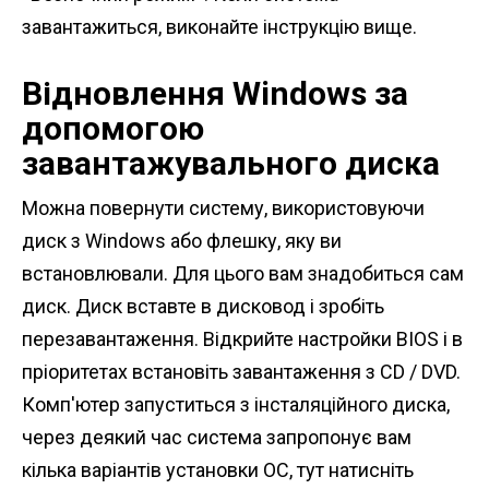
завантажиться, виконайте інструкцію вище.
Відновлення Windows за
допомогою
завантажувального диска
Можна повернути систему, використовуючи
диск з Windows або флешку, яку ви
встановлювали. Для цього вам знадобиться сам
диск. Диск вставте в дисковод і зробіть
перезавантаження. Відкрийте настройки BIOS і в
пріоритетах встановіть завантаження з CD / DVD.
Комп'ютер запуститься з інсталяційного диска,
через деякий час система запропонує вам
кілька варіантів установки ОС, тут натисніть