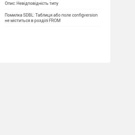
Опис: Невідповідність типу
Помилка SDBL: Таблиця або поле configversion
не міститься в розділі FROM