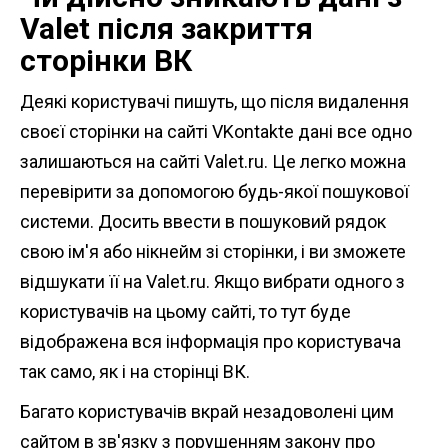
Valet після закриття
сторінки ВК
Деякі користувачі пишуть, що після видалення
своєї сторінки на сайті VKontakte дані все одно
залишаються на сайті Valet.ru. Це легко можна
перевірити за допомогою будь-якої пошукової
системи. Досить ввести в пошуковий рядок
свою ім'я або нікнейм зі сторінки, і ви зможете
відшукати її на Valet.ru. Якщо вибрати одного з
користувачів на цьому сайті, то тут буде
відображена вся інформація про користувача
так само, як і на сторінці ВК.
Багато користувачів вкрай незадоволені цим
сайтом в зв'язку з порушенням закону про