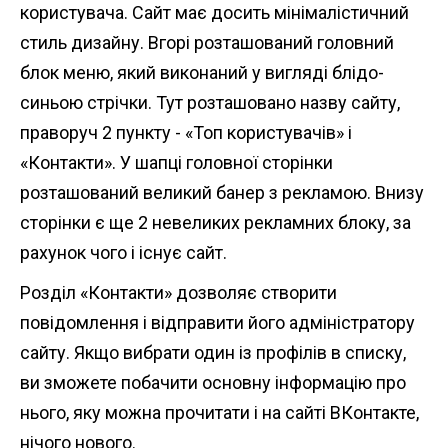
користувача. Сайт має досить мінімалістичний
стиль дизайну. Вгорі розташований головний
блок меню, який виконаний у вигляді блідо-
синьою стрічки. Тут розташовано назву сайту,
праворуч 2 пункту - «Топ користувачів» і
«Контакти». У шапці головної сторінки
розташований великий банер з рекламою. Внизу
сторінки є ще 2 невеликих рекламних блоку, за
рахунок чого і існує сайт.
Розділ «Контакти» дозволяє створити
повідомлення і відправити його адміністратору
сайту. Якщо вибрати один із профілів в списку,
ви зможете побачити основну інформацію про
нього, яку можна прочитати і на сайті ВКонтакте,
нічого нового.