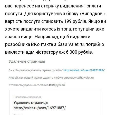
вас перенесе на сторінку видалення і оплати
послуги. Для користувачів з блоку «Випадкові»
вартість послуги становить 199 рублів. Якщо ви
хочете видалити когось із топа, то тут ціни вже
значно вище. Наприклад, щоб видалити
розробника ВКонтакте з бази Valet.ru, потрібно
викласти адміністратору аж 6 000 рублів.