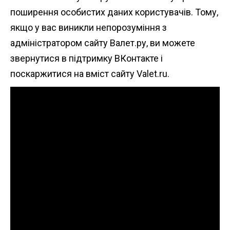
поширення особистих даних користувачів. Тому,
якщо у вас виникли непорозуміння з
адміністратором сайту Валет.ру, ви можете
звернутися в підтримку ВКонтакте і
поскаржитися на вміст сайту Valet.ru.