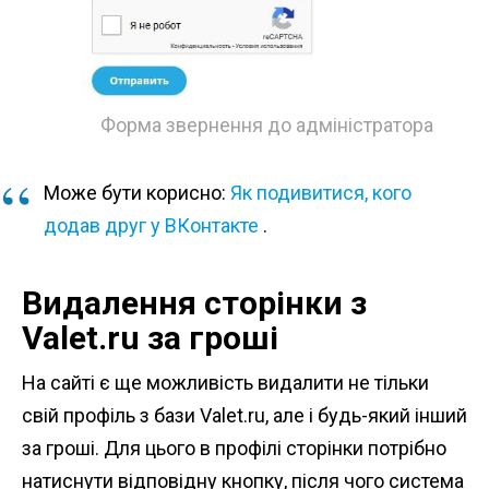
Форма звернення до адміністратора
Може бути корисно:
Як подивитися, кого
додав друг у ВКонтакте
.
Видалення сторінки з
Valet.ru за гроші
На сайті є ще можливість видалити не тільки
свій профіль з бази Valet.ru, але і будь-який інший
за гроші. Для цього в профілі сторінки потрібно
натиснути відповідну кнопку, після чого система