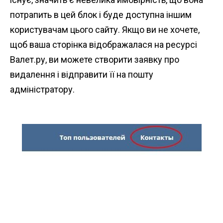
потрапить в цей блок і буде доступна іншим
користувачам цього сайту. Якщо ви не хочете,
щоб ваша сторінка відображалася на ресурсі
Валет.ру, ви можете створити заявку про
видалення і відправити її на пошту
адміністратору.