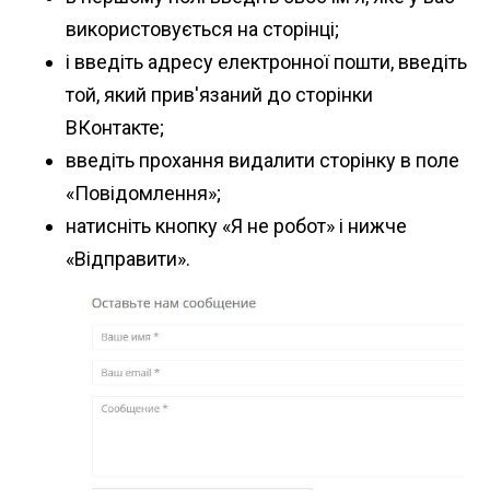
використовується на сторінці;
і введіть адресу електронної пошти, введіть
той, який прив'язаний до сторінки
ВКонтакте;
введіть прохання видалити сторінку в поле
«Повідомлення»;
натисніть кнопку «Я не робот» і нижче
«Відправити».