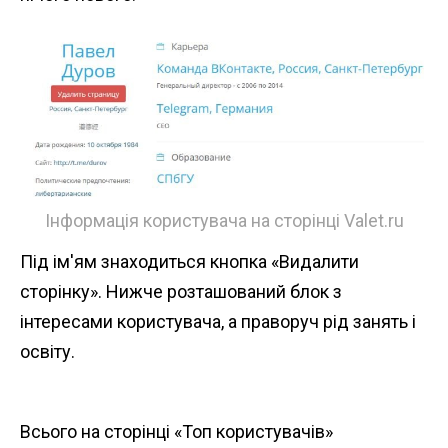
Інформація користувача на сторінці Valet.ru
Під ім'ям знаходиться кнопка «Видалити
сторінку». Нижче розташований блок з
інтересами користувача, а праворуч рід занять і
освіту.
Всього на сторінці «Топ користувачів»