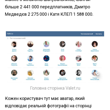
більше 2 441 000 передплатників, Дмитро
Медведєв 2 275 000 і Катя КЛЕП 1 588 000.
Головна сторінка Valet.ru
Кожен користувач тут має аватар, який
відповідає реальній фотографії на сторінці