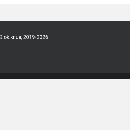
© ok.kr.ua, 2019-2026