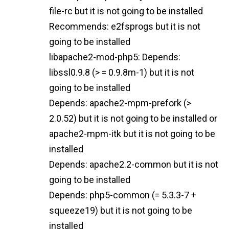
file-rc but it is not going to be installed
Recommends: e2fsprogs but it is not
going to be installed
libapache2-mod-php5: Depends:
libssl0.9.8 (> = 0.9.8m-1) but it is not
going to be installed
Depends: apache2-mpm-prefork (>
2.0.52) but it is not going to be installed or
apache2-mpm-itk but it is not going to be
installed
Depends: apache2.2-common but it is not
going to be installed
Depends: php5-common (= 5.3.3-7 +
squeeze19) but it is not going to be
installed