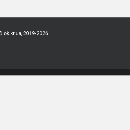
© ok.kr.ua, 2019-2026