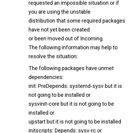
requested an impossible situation or if
you are using the unstable
distribution that some required packages
have not yet been created
or been moved out of Incoming.
The following information may help to
resolve the situation:
The following packages have unmet
dependencies:
init: PreDepends: systemd-sysv but it is
not going to be installed or
sysvinit-core but it is not going to be
installed or
upstart but it is not going to be installed
initscripts: Depends: sysv-rc or