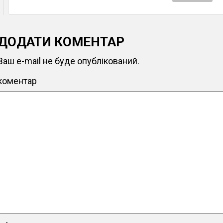
ДОДАТИ КОМЕНТАР
Ваш e-mail не буде опублікований.
коментар