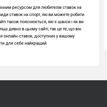
інним ресурсом для любителів ставок на
види ставок на спорт, які ви можете робити
йті також пояснюється, які є шанси і як ви
ьш дивно в цьому сайті, так це те, що він
ля онлайн-ставок, доступних у вашому
рати для себе найкращий.