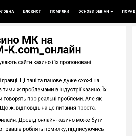
ОЛОВНА
БЛОКНОТ
ПОМИЛКИ
ОСНОВИ DEBIAN
ПОРАД
зино МК на
 M-K.com_онлайн
кають сайти казино і їх пропоновані
равці. Ці пані та панове дуже схожі на
з тими ж проблемами в індустрії казино. Їх
и говорять про реальні проблеми. Але як
Що ж, відповідь на це питання проста.
нлайн. Досвід онлайн-казино може бути
 гравців роблять помилку, підписуючись