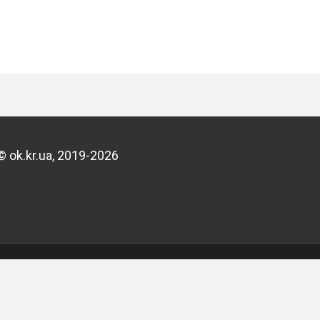
© ok.kr.ua, 2019-2026