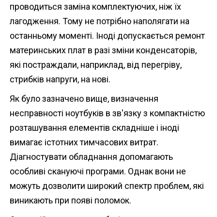
проводиться заміна комплектуючих, ніж їх
лагодження. Тому не потрібно наполягати на
останньому моменті. Іноді допускається ремонт
материнських плат в разі зміни конденсаторів,
які постраждали, наприклад, від перегріву,
стрибків напруги, на нові.
Як було зазначено вище, визначення
несправності ноутбуків в зв'язку з компактністю
розташування елементів складніше і іноді
вимагає істотних тимчасових витрат.
Діагностувати обладнання допомагають
особливі скануючі програми. Однак вони не
можуть дозволити широкий спектр проблем, які
виникають при появі поломок.