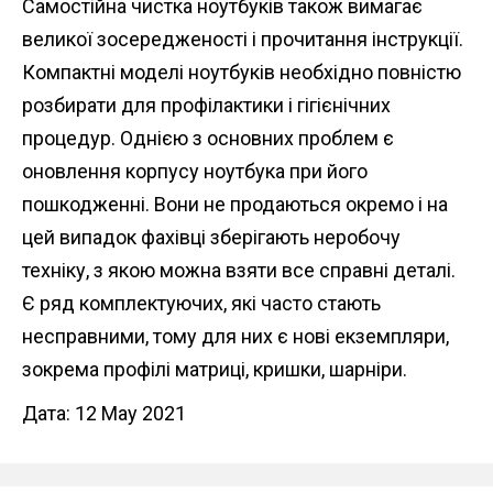
Самостійна чистка ноутбуків також вимагає
великої зосередженості і прочитання інструкції.
Компактні моделі ноутбуків необхідно повністю
розбирати для профілактики і гігієнічних
процедур. Однією з основних проблем є
оновлення корпусу ноутбука при його
пошкодженні. Вони не продаються окремо і на
цей випадок фахівці зберігають неробочу
техніку, з якою можна взяти все справні деталі.
Є ряд комплектуючих, які часто стають
несправними, тому для них є нові екземпляри,
зокрема профілі матриці, кришки, шарніри.
Дата: 12 May 2021